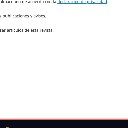
e almacenen de acuerdo con la
declaración de privacidad
.
 publicaciones y avisos.
ar artículos de esta revista.