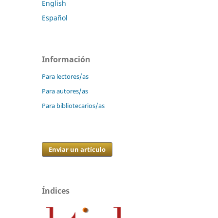
English
Español
Información
Para lectores/as
Para autores/as
Para bibliotecarios/as
Enviar un artículo
Índices