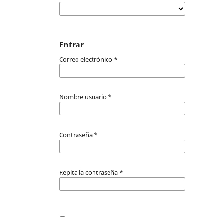
Entrar
Correo electrónico
*
Nombre usuario
*
Contraseña
*
Repita la contraseña
*