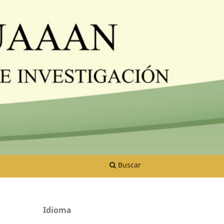
Buscar
Idioma