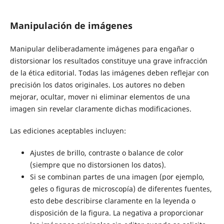
Manipulación de imágenes
Manipular deliberadamente imágenes para engañar o
distorsionar los resultados constituye una grave infracción
de la ética editorial. Todas las imágenes deben reflejar con
precisión los datos originales. Los autores no deben
mejorar, ocultar, mover ni eliminar elementos de una
imagen sin revelar claramente dichas modificaciones.
Las ediciones aceptables incluyen:
Ajustes de brillo, contraste o balance de color
(siempre que no distorsionen los datos).
Si se combinan partes de una imagen (por ejemplo,
geles o figuras de microscopía) de diferentes fuentes,
esto debe describirse claramente en la leyenda o
disposición de la figura. La negativa a proporcionar