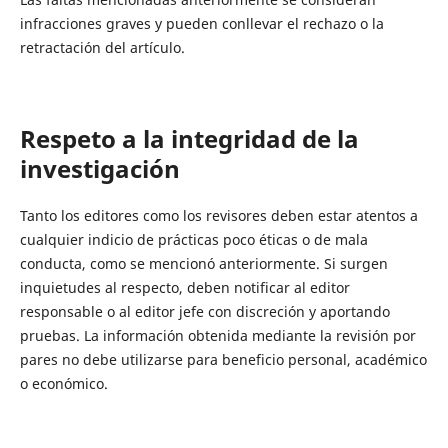
infracciones graves y pueden conllevar el rechazo o la
retractación del artículo.
Respeto a la integridad de la
investigación
Tanto los editores como los revisores deben estar atentos a
cualquier indicio de prácticas poco éticas o de mala
conducta, como se mencionó anteriormente. Si surgen
inquietudes al respecto, deben notificar al editor
responsable o al editor jefe con discreción y aportando
pruebas. La información obtenida mediante la revisión por
pares no debe utilizarse para beneficio personal, académico
o económico.