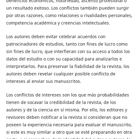
beneficios económicos, notoriedad, ascenso profesional o
un resultado exitoso. Los conflictos también pueden surgir
por otras razones, como relaciones o rivalidades personales,
competencia académica y creencias intelectuales.
Los autores deben evitar celebrar acuerdos con
patrocinadores de estudios, tanto con fines de lucro como
sin fines de lucro, que interfieran con su acceso a todos los
datos del estudio o con su capacidad para analizarlos e
interpretarlos. Para preservar la fiabilidad de la revista, los
autores deben revelar cualquier posible conflicto de
intereses al enviar sus manuscritos.
Los conflictos de intereses son los que más probabilidades
tienen de socavar la credibilidad de la revista, de los
autores y de la ciencia en sí misma. Por ello, los editores y
revisores deben notificar a la revista si consideran que no
poseen la experiencia necesaria para evaluar el manuscrito,
si este es muy similar a otro que se esté preparando en otra