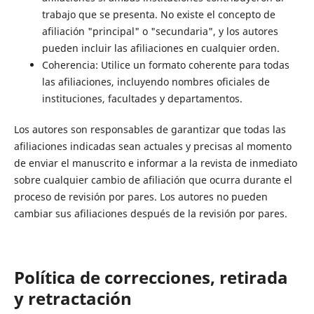
trabajo que se presenta. No existe el concepto de
afiliación "principal" o "secundaria", y los autores
pueden incluir las afiliaciones en cualquier orden.
Coherencia: Utilice un formato coherente para todas
las afiliaciones, incluyendo nombres oficiales de
instituciones, facultades y departamentos.
Los autores son responsables de garantizar que todas las
afiliaciones indicadas sean actuales y precisas al momento
de enviar el manuscrito e informar a la revista de inmediato
sobre cualquier cambio de afiliación que ocurra durante el
proceso de revisión por pares. Los autores no pueden
cambiar sus afiliaciones después de la revisión por pares.
Política de correcciones, retirada
y retractación