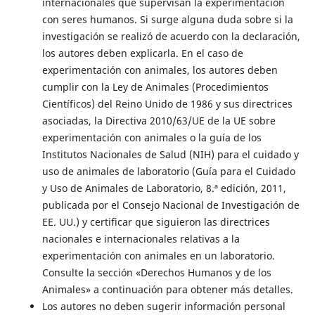
internacionales que supervisan la experimentación
con seres humanos. Si surge alguna duda sobre si la
investigación se realizó de acuerdo con la declaración,
los autores deben explicarla. En el caso de
experimentación con animales, los autores deben
cumplir con la Ley de Animales (Procedimientos
Científicos) del Reino Unido de 1986 y sus directrices
asociadas, la Directiva 2010/63/UE de la UE sobre
experimentación con animales o la guía de los
Institutos Nacionales de Salud (NIH) para el cuidado y
uso de animales de laboratorio (Guía para el Cuidado
y Uso de Animales de Laboratorio, 8.ª edición, 2011,
publicada por el Consejo Nacional de Investigación de
EE. UU.) y certificar que siguieron las directrices
nacionales e internacionales relativas a la
experimentación con animales en un laboratorio.
Consulte la sección «Derechos Humanos y de los
Animales» a continuación para obtener más detalles.
Los autores no deben sugerir información personal