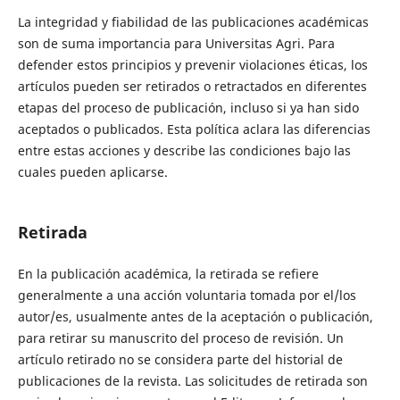
La integridad y fiabilidad de las publicaciones académicas
son de suma importancia para Universitas Agri. Para
defender estos principios y prevenir violaciones éticas, los
artículos pueden ser retirados o retractados en diferentes
etapas del proceso de publicación, incluso si ya han sido
aceptados o publicados. Esta política aclara las diferencias
entre estas acciones y describe las condiciones bajo las
cuales pueden aplicarse.
Retirada
En la publicación académica, la retirada se refiere
generalmente a una acción voluntaria tomada por el/los
autor/es, usualmente antes de la aceptación o publicación,
para retirar su manuscrito del proceso de revisión. Un
artículo retirado no se considera parte del historial de
publicaciones de la revista. Las solicitudes de retirada son