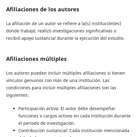
Afiliaciones de los autores
La afiliación de un autor se refiere a la(s) institución(es)
donde trabajó, realizó investigaciones significativas o
recibió apoyo sustancial durante la ejecución del estudio.
Afiliaciones múltiples
Los autores pueden incluir múltiples afiliaciones si tienen
vínculos genuinos con más de una institución. Las
condiciones para incluir múltiples afiliaciones son las
siguientes:
Participación activa: El autor debe desempeñar
funciones o cargos activos en cada institución durante
el período de investigación.
Contribución sustancial: Cada institución mencionada