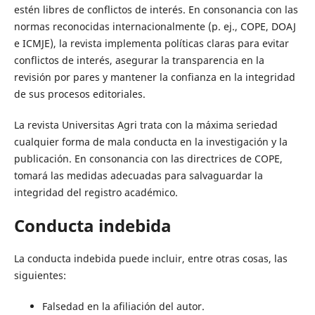
estén libres de conflictos de interés. En consonancia con las
normas reconocidas internacionalmente (p. ej., COPE, DOAJ
e ICMJE), la revista implementa políticas claras para evitar
conflictos de interés, asegurar la transparencia en la
revisión por pares y mantener la confianza en la integridad
de sus procesos editoriales.
La revista Universitas Agri trata con la máxima seriedad
cualquier forma de mala conducta en la investigación y la
publicación. En consonancia con las directrices de COPE,
tomará las medidas adecuadas para salvaguardar la
integridad del registro académico.
Conducta indebida
La conducta indebida puede incluir, entre otras cosas, las
siguientes:
Falsedad en la afiliación del autor.