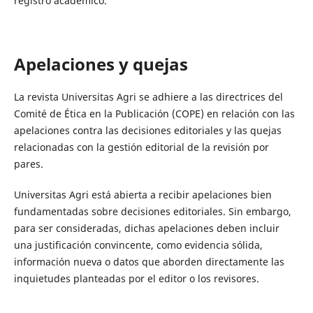
registro académico.
Apelaciones y quejas
La revista Universitas Agri se adhiere a las directrices del
Comité de Ética en la Publicación (COPE) en relación con las
apelaciones contra las decisiones editoriales y las quejas
relacionadas con la gestión editorial de la revisión por
pares.
Universitas Agri está abierta a recibir apelaciones bien
fundamentadas sobre decisiones editoriales. Sin embargo,
para ser consideradas, dichas apelaciones deben incluir
una justificación convincente, como evidencia sólida,
información nueva o datos que aborden directamente las
inquietudes planteadas por el editor o los revisores.