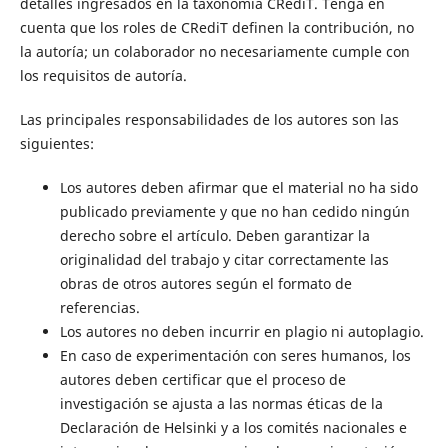
detalles ingresados ​​en la taxonomía CRediT. Tenga en
cuenta que los roles de CRediT definen la contribución, no
la autoría; un colaborador no necesariamente cumple con
los requisitos de autoría.
Las principales responsabilidades de los autores son las
siguientes:
Los autores deben afirmar que el material no ha sido
publicado previamente y que no han cedido ningún
derecho sobre el artículo. Deben garantizar la
originalidad del trabajo y citar correctamente las
obras de otros autores según el formato de
referencias.
Los autores no deben incurrir en plagio ni autoplagio.
En caso de experimentación con seres humanos, los
autores deben certificar que el proceso de
investigación se ajusta a las normas éticas de la
Declaración de Helsinki y a los comités nacionales e