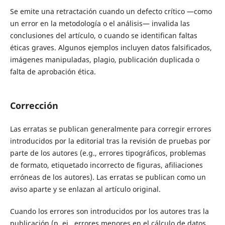
Se emite una retractación cuando un defecto crítico —como
un error en la metodología o el análisis— invalida las
conclusiones del artículo, o cuando se identifican faltas
éticas graves. Algunos ejemplos incluyen datos falsificados,
imágenes manipuladas, plagio, publicación duplicada o
falta de aprobación ética.
Corrección
Las erratas se publican generalmente para corregir errores
introducidos por la editorial tras la revisión de pruebas por
parte de los autores (e.g., errores tipográficos, problemas
de formato, etiquetado incorrecto de figuras, afiliaciones
erróneas de los autores). Las erratas se publican como un
aviso aparte y se enlazan al artículo original.
Cuando los errores son introducidos por los autores tras la
publicación (p. ej., errores menores en el cálculo de datos,