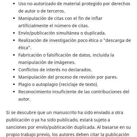
Uso no autorizado de material protegido por derechos
de autor o de terceros.
Manipulación de citas con el fin de inflar
artificialmente el número de citas.
Envío/publicación simultánea o duplicada.
Realización de investigación poco ética o "descarga de
ética".
Fabricación o falsificación de datos, incluida la
manipulación de imágenes.
Conflictos de interés no declarados.
Manipulación del proceso de revisión por pares.
Plagio o autoplagio (reciclaje de texto).
Reconocimiento insuficiente de las contribuciones del
autor.
Si se descubre que un manuscrito ha sido enviado a otra
publicación o ya ha sido publicado, estará sujeto a
sanciones por envío/publicación duplicada. Al basarse en su
propio trabajo previo, los autores deben citar la publicación