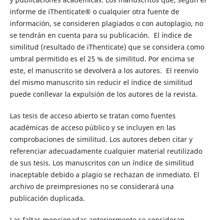
informe de iThenticate® o cualquier otra fuente de
información, se consideren plagiados o con autoplagio, no
se tendrán en cuenta para su publicación. El índice de
similitud (resultado de iThenticate) que se considera como
umbral permitido es el 25 % de similitud. Por encima se
este, el manuscrito se devolverá a los autores. El reenvío
del mismo manuscrito sin reducir el índice de similitud
puede conllevar la expulsión de los autores de la revista.
Las tesis de acceso abierto se tratan como fuentes
académicas de acceso público y se incluyen en las
comprobaciones de similitud. Los autores deben citar y
referenciar adecuadamente cualquier material reutilizado
de sus tesis. Los manuscritos con un índice de similitud
inaceptable debido a plagio se rechazan de inmediato. El
archivo de preimpresiones no se considerará una
publicación duplicada.
Las faltas mencionadas anteriormente se consideran