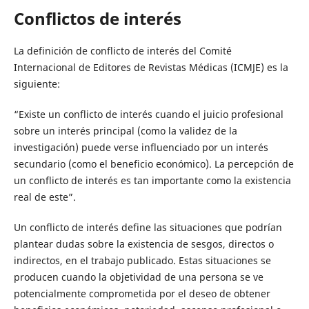
Conflictos de interés
La definición de conflicto de interés del Comité
Internacional de Editores de Revistas Médicas (ICMJE) es la
siguiente:
“Existe un conflicto de interés cuando el juicio profesional
sobre un interés principal (como la validez de la
investigación) puede verse influenciado por un interés
secundario (como el beneficio económico). La percepción de
un conflicto de interés es tan importante como la existencia
real de este”.
Un conflicto de interés define las situaciones que podrían
plantear dudas sobre la existencia de sesgos, directos o
indirectos, en el trabajo publicado. Estas situaciones se
producen cuando la objetividad de una persona se ve
potencialmente comprometida por el deseo de obtener