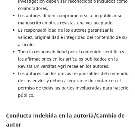
investigación deben ser reconocidos o incluidos como
colaboradores.
Los autores deben comprometerse a no publicar su
manuscrito en otras revistas una vez aceptado.
Es responsabilidad de los autores garantizar la
validez, originalidad e integridad del contenido de su
artículo.
Toda la responsabilidad por el contenido científico y
las afirmaciones en los artículos publicados en la
Revista Universitas Agri recae en los autores.
Los autores son los únicos responsables del contenido
de sus envíos y deben asegurarse de contar con el
permiso de todas las partes involucradas para hacerlo
público.
Conducta indebida en la autoría/Cambio de
autor