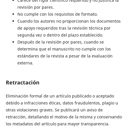
Carece del rigor científico requerido y no justifica la
revisión por pares.
No cumple con los requisitos de formato.
Cuando los autores no proporcionan los documentos
de apoyo requeridos tras la revisión técnica por
segunda vez o dentro del plazo establecido.
Después de la revisión por pares, cuando se
determina que el manuscrito no cumple con los
estándares de la revista a pesar de la evaluación
externa.
Retractación
Eliminación formal de un artículo publicado o aceptado
debido a infracciones éticas, datos fraudulentos, plagio u
otras violaciones graves. Se publicará un aviso de
retracción, detallando el motivo de la misma y conservando
los metadatos del artículo para mayor transparencia.