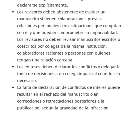
declararse explícitamente.
Los revisores deben abstenerse de evaluar un
manuscrito si tienen colaboraciones previas,
relaciones personales o investigaciones que compitan
con él y que puedan comprometer su imparcialidad.
Los revisores no deben revisar manuscritos escritos o
coescritos por colegas de la misma institución,
colaboradores recientes o personas con quienes
tengan una relación cercana.
Los editores deben declarar los conflictos y delegar la
toma de decisiones a un colega imparcial cuando sea
necesario.
La falta de declaración de conflictos de interés puede
resultar en el rechazo del manuscrito o en
correcciones o retractaciones posteriores a la
publicación, según la gravedad de la infracción.