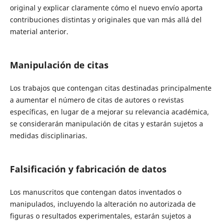
original y explicar claramente cómo el nuevo envío aporta
contribuciones distintas y originales que van más allá del
material anterior.
Manipulación de citas
Los trabajos que contengan citas destinadas principalmente
a aumentar el número de citas de autores o revistas
específicas, en lugar de a mejorar su relevancia académica,
se considerarán manipulación de citas y estarán sujetos a
medidas disciplinarias.
Falsificación y fabricación de datos
Los manuscritos que contengan datos inventados o
manipulados, incluyendo la alteración no autorizada de
figuras o resultados experimentales, estarán sujetos a