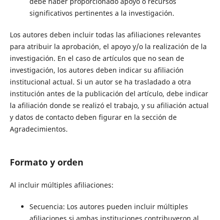
debe haber proporcionado apoyo o recursos
significativos pertinentes a la investigación.
Los autores deben incluir todas las afiliaciones relevantes
para atribuir la aprobación, el apoyo y/o la realización de la
investigación. En el caso de artículos que no sean de
investigación, los autores deben indicar su afiliación
institucional actual. Si un autor se ha trasladado a otra
institución antes de la publicación del artículo, debe indicar
la afiliación donde se realizó el trabajo, y su afiliación actual
y datos de contacto deben figurar en la sección de
Agradecimientos.
Formato y orden
Al incluir múltiples afiliaciones:
Secuencia: Los autores pueden incluir múltiples
afiliaciones si ambas instituciones contribuyeron al