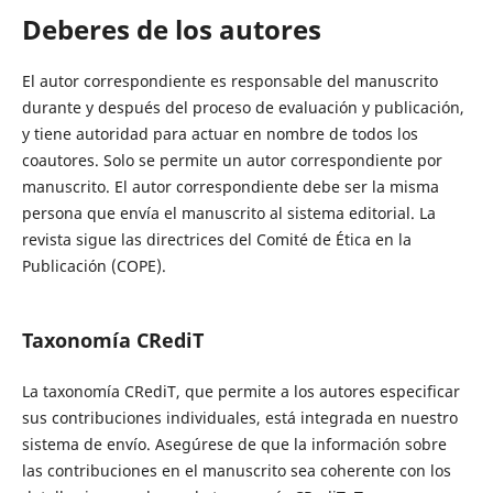
Deberes de los autores
El autor correspondiente es responsable del manuscrito
durante y después del proceso de evaluación y publicación,
y tiene autoridad para actuar en nombre de todos los
coautores. Solo se permite un autor correspondiente por
manuscrito. El autor correspondiente debe ser la misma
persona que envía el manuscrito al sistema editorial. La
revista sigue las directrices del Comité de Ética en la
Publicación (COPE).
Taxonomía CRediT
La taxonomía CRediT, que permite a los autores especificar
sus contribuciones individuales, está integrada en nuestro
sistema de envío. Asegúrese de que la información sobre
las contribuciones en el manuscrito sea coherente con los