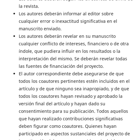
la revista.
Los autores deberán informar al editor sobre
cualquier error o inexactitud significativa en el
manuscrito enviado.
Los autores deberán revelar en su manuscrito
cualquier conflicto de intereses, financiero o de otra
índole, que pudiera influir en los resultados o la
interpretación del mismo. Se deberán revelar todas
las fuentes de financiación del proyecto.
El autor correspondiente debe asegurarse de que
todos los coautores pertinentes estén incluidos en el
artículo y de que ninguno sea inapropiado, y de que
todos los coautores hayan revisado y aprobado la
versión final del artículo y hayan dado su
consentimiento para su publicación. Todos aquellos
que hayan realizado contribuciones significativas
deben figurar como coautores. Quienes hayan
participado en aspectos sustanciales del proyecto de