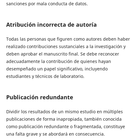
sanciones por mala conducta de datos.
Atribución incorrecta de autoría
Todas las personas que figuren como autores deben haber
realizado contribuciones sustanciales a la investigación y
deben aprobar el manuscrito final. Se debe reconocer
adecuadamente la contribución de quienes hayan
desempeñado un papel significativo, incluyendo
estudiantes y técnicos de laboratorio.
Publicación redundante
Dividir los resultados de un mismo estudio en múltiples
publicaciones de forma inapropiada, también conocida
como publicación redundante o fragmentada, constituye
una falta grave y se abordará en consecuencia.