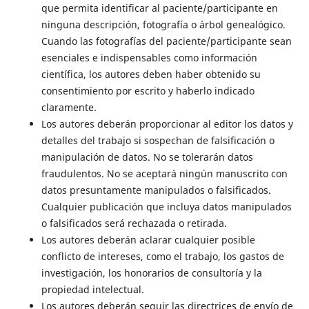
que permita identificar al paciente/participante en
ninguna descripción, fotografía o árbol genealógico.
Cuando las fotografías del paciente/participante sean
esenciales e indispensables como información
científica, los autores deben haber obtenido su
consentimiento por escrito y haberlo indicado
claramente.
Los autores deberán proporcionar al editor los datos y
detalles del trabajo si sospechan de falsificación o
manipulación de datos. No se tolerarán datos
fraudulentos. No se aceptará ningún manuscrito con
datos presuntamente manipulados o falsificados.
Cualquier publicación que incluya datos manipulados
o falsificados será rechazada o retirada.
Los autores deberán aclarar cualquier posible
conflicto de intereses, como el trabajo, los gastos de
investigación, los honorarios de consultoría y la
propiedad intelectual.
Los autores deberán seguir las directrices de envío de