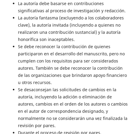
La autoría debe basarse en contribuciones
significativas al proceso de investigación y redacción.
La autoría fantasma (excluyendo a los colaboradores
clave), la autoría invitada (incluyendo a quienes no
realizaron una contribución sustancial) y la autoría
honorífica son inaceptables.
Se debe reconocer la contribución de quienes
participaron en el desarrollo del manuscrito, pero no
cumplen con los requisitos para ser considerados
autores. También se debe reconocer la contribución
de las organizaciones que brindaron apoyo financiero
u otros recursos.
Se desaconsejan las solicitudes de cambios en la
autoría, incluyendo la adición o eliminación de
autores, cambios en el orden de los autores o cambios
en el autor de correspondencia designado, y
normalmente no se considerarán una vez finalizada la
revisión por pares.
Durante el proceso de revisión por pares,