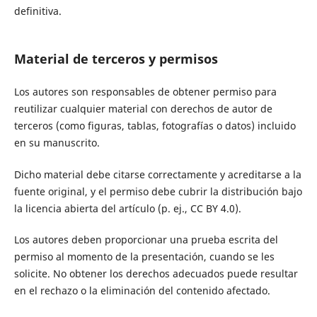
definitiva.
Material de terceros y permisos
Los autores son responsables de obtener permiso para
reutilizar cualquier material con derechos de autor de
terceros (como figuras, tablas, fotografías o datos) incluido
en su manuscrito.
Dicho material debe citarse correctamente y acreditarse a la
fuente original, y el permiso debe cubrir la distribución bajo
la licencia abierta del artículo (p. ej., CC BY 4.0).
Los autores deben proporcionar una prueba escrita del
permiso al momento de la presentación, cuando se les
solicite. No obtener los derechos adecuados puede resultar
en el rechazo o la eliminación del contenido afectado.