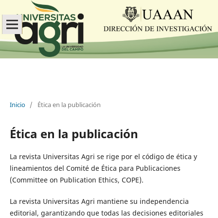
Inicio
/
Ética en la publicación
Ética en la publicación
La revista Universitas Agri se rige por el código de ética y
lineamientos del Comité de Ética para Publicaciones
(Committee on Publication Ethics, COPE).
La revista Universitas Agri mantiene su independencia
editorial, garantizando que todas las decisiones editoriales