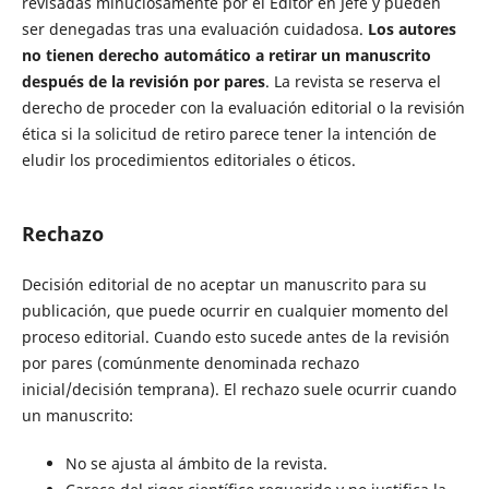
revisadas minuciosamente por el Editor en Jefe y pueden
ser denegadas tras una evaluación cuidadosa.
Los autores
no tienen derecho automático a retirar un manuscrito
después de la revisión por pares
. La revista se reserva el
derecho de proceder con la evaluación editorial o la revisión
ética si la solicitud de retiro parece tener la intención de
eludir los procedimientos editoriales o éticos.
Rechazo
Decisión editorial de no aceptar un manuscrito para su
publicación, que puede ocurrir en cualquier momento del
proceso editorial. Cuando esto sucede antes de la revisión
por pares (comúnmente denominada rechazo
inicial/decisión temprana). El rechazo suele ocurrir cuando
un manuscrito:
No se ajusta al ámbito de la revista.