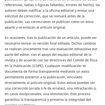
referencias, tablas o figuras faltantes, errores de hecho), los
autores deben notificar a la oficina editorial y enviar una
solicitud de corrección, que se revisará antes de la
publicación. Las correcciones se publican como un aviso
aparte y se enlazan al artículo original.
En ocasiones, tras la publicación de un artículo, puede ser
necesario revisar su versión final editada. Dichos cambios
se realizan únicamente tras una evaluación exhaustiva por
parte del editor, con el apoyo del equipo editorial de la
revista y de acuerdo con las directrices del Comité de Ética
en la Publicación (COPE). Cualquier modificación se
documenta de forma transparente mediante un aviso
permanente posterior a la publicación, vinculado
directamente al artículo original. Estos avisos pueden ser
una corrección (errata o fe de erratas), una retractación o,
en casos excepcionales, una eliminación. Este proceso
garantiza la transparencia y preserva la integridad del