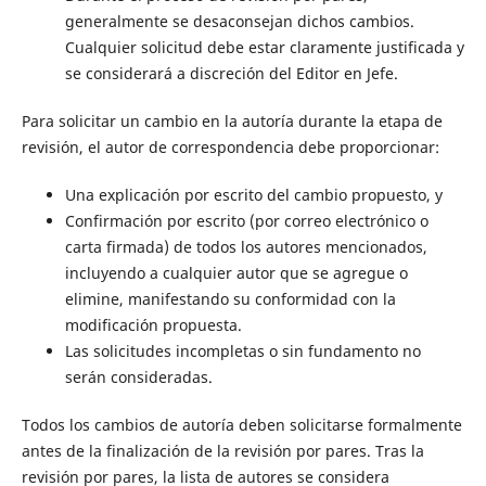
generalmente se desaconsejan dichos cambios.
Cualquier solicitud debe estar claramente justificada y
se considerará a discreción del Editor en Jefe.
Para solicitar un cambio en la autoría durante la etapa de
revisión, el autor de correspondencia debe proporcionar:
Una explicación por escrito del cambio propuesto, y
Confirmación por escrito (por correo electrónico o
carta firmada) de todos los autores mencionados,
incluyendo a cualquier autor que se agregue o
elimine, manifestando su conformidad con la
modificación propuesta.
Las solicitudes incompletas o sin fundamento no
serán consideradas.
Todos los cambios de autoría deben solicitarse formalmente
antes de la finalización de la revisión por pares. Tras la
revisión por pares, la lista de autores se considera